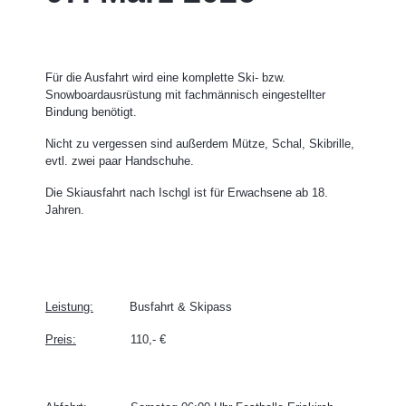
Für die Ausfahrt wird eine komplette Ski- bzw.
Snowboardausrüstung mit fachmännisch eingestellter
Bindung benötigt.
Nicht zu vergessen sind außerdem Mütze, Schal, Skibrille,
evtl. zwei paar Handschuhe.
Die Skiausfahrt nach Ischgl ist für Erwachsene ab 18.
Jahren.
Leistung:
Busfahrt & Skipass
Preis:
110,- €