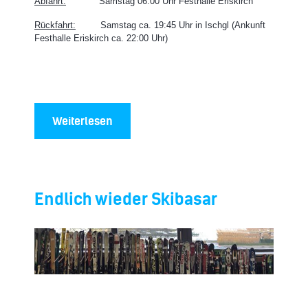
Abfahrt:
Samstag 06:00 Uhr Festhalle Eriskirch
Rückfahrt:
Samstag ca. 19:45 Uhr in Ischgl (Ankunft
Festhalle Eriskirch ca. 22:00 Uhr)
Weiterlesen
Endlich wieder Skibasar