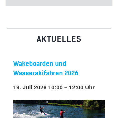
AKTUELLES
Wakeboarden und
Wasserskifahren 2026
19. Juli 2026 10:00 – 12:00 Uhr