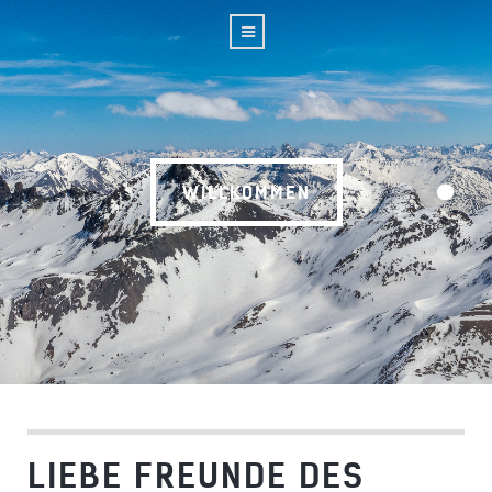
WILLKOMMEN
LIEBE FREUNDE DES