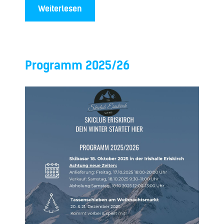
Weiterlesen
Programm 2025/26