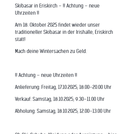
Skibasar in Eriskirch – !! Achtung – neue
Uhrzeiten !!
Am 18. Oktober 2025 findet wieder unser
traditioneller Skibasar in der Irishalle, Eriskirch
statt!
Mach deine Wintersachen zu Geld.
!! Achtung – neue Uhrzeiten !!
Anlieferung: Freitag, 17.10.2025, 18.00–20.00 Uhr
Verkauf: Samstag, 18.10.2025, 9.30–11.00 Uhr
Abholung: Samstag, 18.10.2025, 12.00–13.00 Uhr