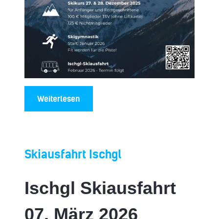
Weiterlesen
Skiausfahrt Ischgl
Ischgl Skiausfahrt
07. März 2026