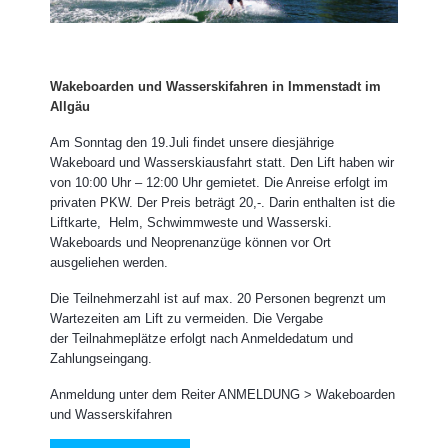
Wakeboarden und Wasserskifahren in Immenstadt im
Allgäu
Am Sonntag den 19.Juli findet unsere diesjährige
Wakeboard und
Wasserskiausfahrt
statt. Den Lift haben wir
von 10:00 Uhr – 12:00 Uhr gemietet. Die Anreise erfolgt im
privaten PKW. Der Preis beträgt 20,-. Darin enthalten ist die
Liftkarte, Helm, Schwimmweste und Wasserski.
Wakeboards und Neoprenanzüge können vor Ort
ausgeliehen werden.
Die Teilnehmerzahl ist auf max. 20 Personen begrenzt um
Wartezeiten am Lift zu vermeiden. Die Vergabe
der
Teilnahmeplätze
erfolgt nach Anmeldedatum und
Zahlungseingang.
Anmeldung unter dem Reiter ANMELDUNG > Wakeboarden
und Wasserskifahren