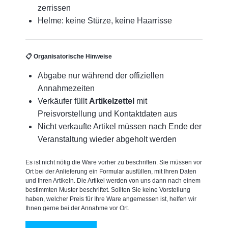
zerrissen
Helme: keine Stürze, keine Haarrisse
📋
Organisatorische Hinweise
Abgabe nur während der offiziellen
Annahmezeiten
Verkäufer füllt
Artikelzettel
mit
Preisvorstellung und Kontaktdaten aus
Nicht verkaufte Artikel müssen nach Ende der
Veranstaltung wieder abgeholt werden
Es ist nicht nötig die Ware vorher zu beschriften. Sie müssen vor
Ort bei der Anlieferung ein Formular ausfüllen, mit Ihren Daten
und Ihren Artikeln. Die Artikel werden von uns dann nach einem
bestimmten Muster beschriftet. Sollten Sie keine Vorstellung
haben, welcher Preis für Ihre Ware angemessen ist, helfen wir
Ihnen gerne bei der Annahme vor Ort.