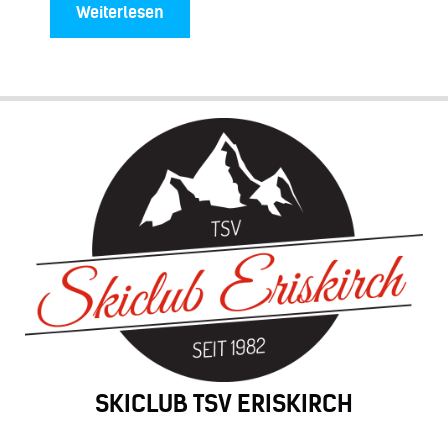
Weiterlesen
SKICLUB TSV ERISKIRCH