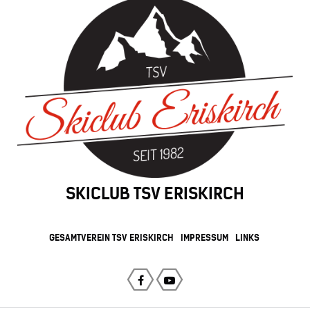
SKICLUB TSV ERISKIRCH
GESAMTVEREIN TSV ERISKIRCH
IMPRESSUM
LINKS