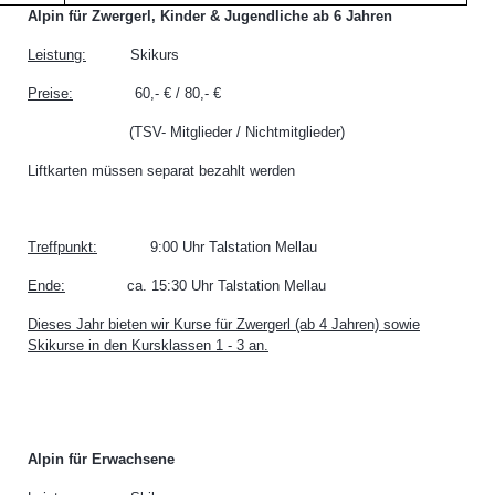
Alpin für Zwergerl, Kinder & Jugendliche ab 6 Jahren
Leistung:
Skikurs
Preise:
60,- € / 80,- €
(TSV- Mitglieder / Nichtmitglieder)
Liftkarten müssen separat bezahlt werden
Treffpunkt:
9:00 Uhr Talstation Mellau
Ende:
ca. 15:30 Uhr Talstation Mellau
Dieses Jahr bieten wir Kurse für Zwergerl (ab 4 Jahren) sowie
Skikurse in den Kursklassen 1 - 3 an.
Alpin für Erwachsene